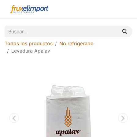
Todos los productos
No refrigerado
Levadura Apalav