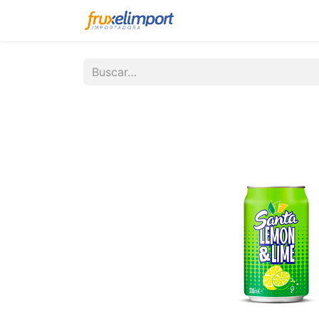
Inicio