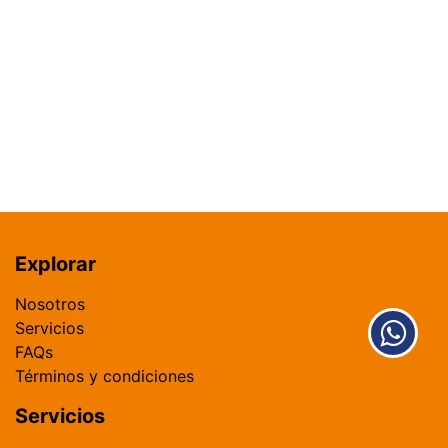
Explorar
​Nosotros​​
Servicios
FAQs
​Términos y condiciones
Servicios