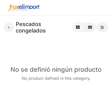
Pescados
congelados
No se definió ningún producto
No product defined in this category.