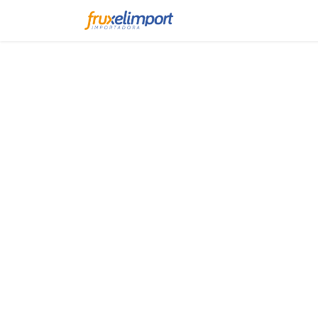
Inicio