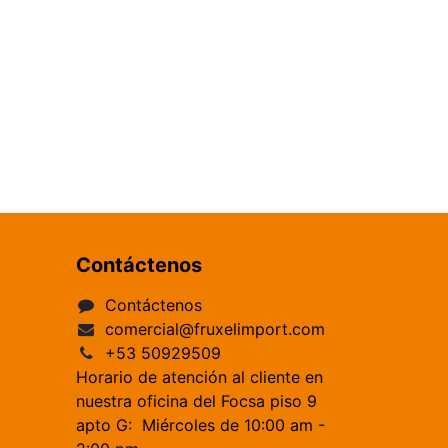
Contáctenos
Contáctenos
comercial@fruxelimport.com
+53 50929509
Horario de atención al cliente en
nuestra oficina del Focsa piso 9
apto G: Miércoles de 10:00 am -