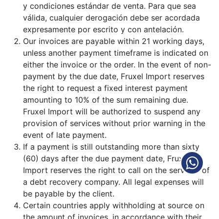
y condiciones estándar de venta. Para que sea
válida, cualquier derogación debe ser acordada
expresamente por escrito y con antelación.
Our invoices are payable within 21 working days,
unless another payment timeframe is indicated on
either the invoice or the order. In the event of non-
payment by the due date, Fruxel Import reserves
the right to request a fixed interest payment
amounting to 10% of the sum remaining due.
Fruxel Import will be authorized to suspend any
provision of services without prior warning in the
event of late payment.
If a payment is still outstanding more than sixty
(60) days after the due payment date, Fruxel
Import reserves the right to call on the services of
a debt recovery company. All legal expenses will
be payable by the client.
Certain countries apply withholding at source on
the amount of invoices, in accordance with their