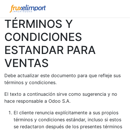
TÉRMINOS Y
CONDICIONES
ESTANDAR PARA
VENTAS
Debe actualizar este documento para que refleje sus
términos y condiciones.
El texto a continuación sirve como sugerencia y no
hace responsable a Odoo S.A.
El cliente renuncia explícitamente a sus propios
términos y condiciones estándar, incluso si estos
se redactaron después de los presentes términos