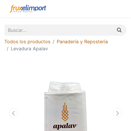
Todos los productos
Panadería y Repostería
Levadura Apalav